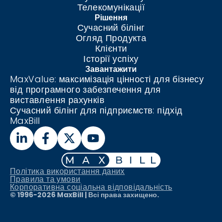
Телекомунікації
Рішення
Сучасний білінг
Огляд Продукта
Клієнти
Історії успіху
Завантажити
MaxValue: максимізація цінності для бізнесу
від програмного забезпечення для
виставлення рахунків
Сучасний білінг для підприємств: підхід
MaxBill
Політика використання даних
Правила та умови
Корпоративна соціальна відповідальність
© 1996-
2026
MaxBill | Всі права захищено.