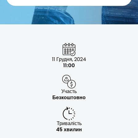
11 Грудня, 2024
11:00
Участь
Безкоштовно
Тривалість
45 хвилин