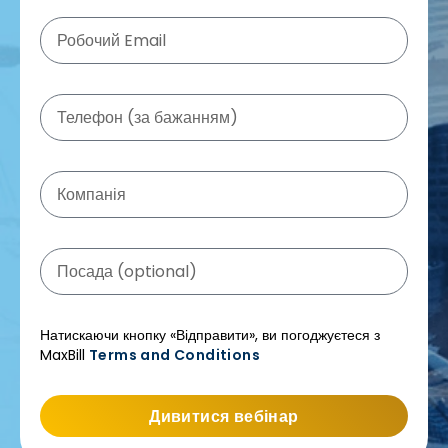
Натискаючи кнопку «Відправити», ви погоджуєтеся з
MaxBill
Terms and Conditions
Дивитися вебінар