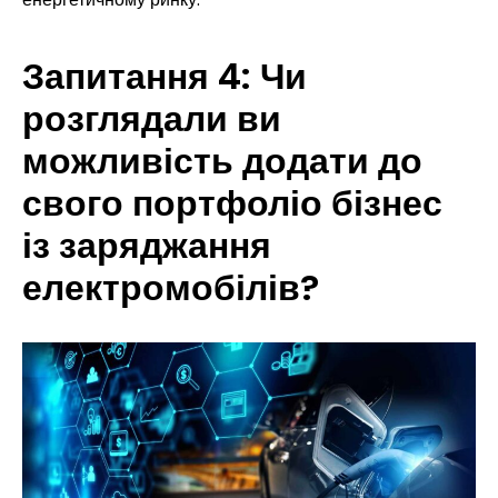
Запитання 4: Чи
розглядали ви
можливість додати до
свого портфоліо бізнес
із заряджання
електромобілів?