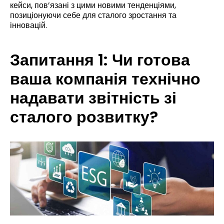
кейси, пов’язані з цими новими тенденціями,
позиціонуючи себе для сталого зростання та
інновацій.
Запитання 1: Чи готова
ваша компанія технічно
надавати звітність зі
сталого розвитку?