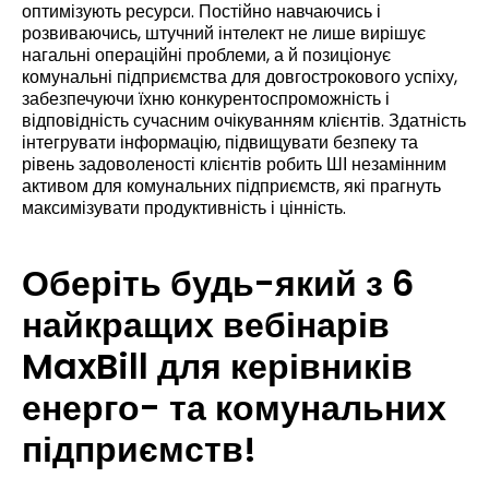
оптимізують ресурси. Постійно навчаючись і
розвиваючись, штучний інтелект не лише вирішує
нагальні операційні проблеми, а й позиціонує
комунальні підприємства для довгострокового успіху,
забезпечуючи їхню конкурентоспроможність і
відповідність сучасним очікуванням клієнтів. Здатність
інтегрувати інформацію, підвищувати безпеку та
рівень задоволеності клієнтів робить ШІ незамінним
активом для комунальних підприємств, які прагнуть
максимізувати продуктивність і цінність.
Оберіть будь-який з 6
найкращих вебінарів
MaxBill для керівників
енерго- та комунальних
підприємств!