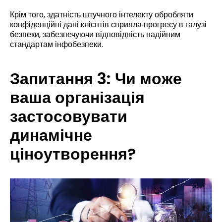
Крім того, здатність штучного інтелекту обробляти
конфіденційні дані клієнтів сприяла прогресу в галузі
безпеки, забезпечуючи відповідність надійним
стандартам інфобезпеки.
Запитання 3: Чи може
ваша організація
застосовувати
динамічне
ціноутворення?