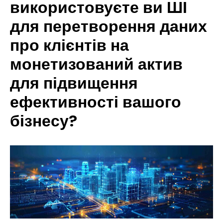
використовуєте ви ШІ
для перетворення даних
про клієнтів на
монетизований актив
для підвищення
ефективності вашого
бізнесу?