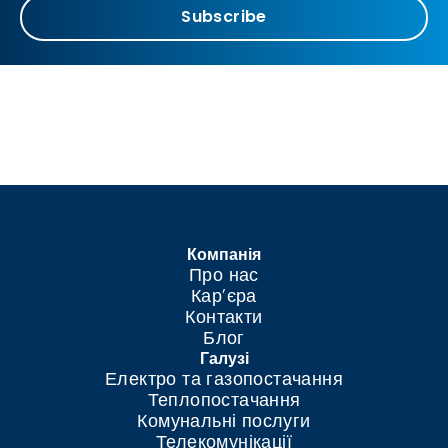
Subscribe
Компанія
Про нас
Кар’єра
Контакти
Блог
Галузі
Електро та газопостачання
Теплопостачання
Комунальні послуги
Телекомунікації